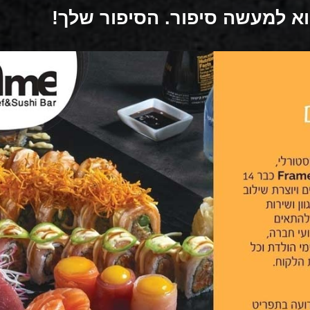
וא למעשה סיפור. הסיפור שלך!