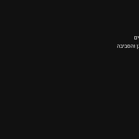
ים
 והסביבה