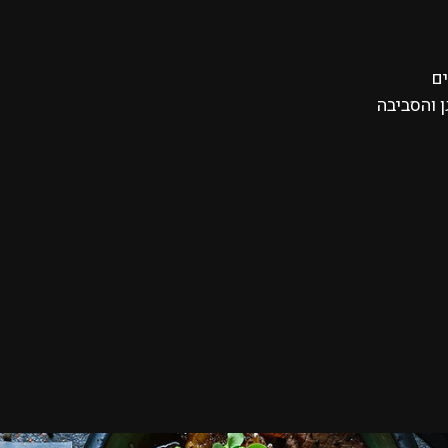
ים
 והסביבה