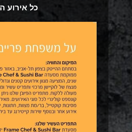
כל אירוע ה