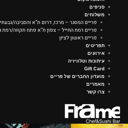
סניפים
משלוחים
פריים המסגר – מרכז, דרום ת"א והסביבה/גבעתי
פריים רמת החייל – צפון ת"א פתח תקווה/רמת גן
פריים ראשון לציון
תפריטים
אירועים
עיתונות וטלוויזיה
Gift Card
מועדון החברים של פריים
מאמרים
צרו קשר