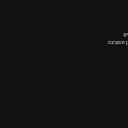
ים
 והסביבה