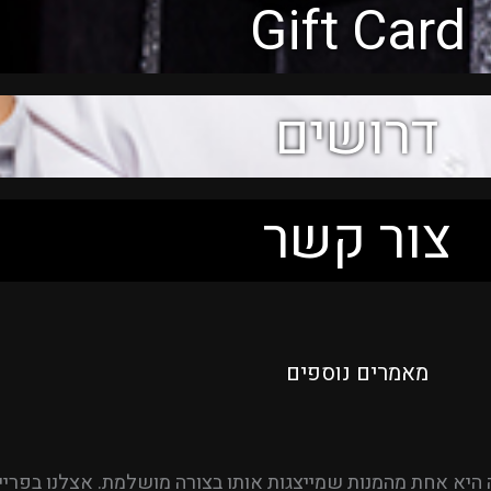
Gift Card
דרושים
צור קשר
מאמרים נוספים
וזה היא אחת מהמנות שמייצגות אותו בצורה מושלמת. אצלנו בפר