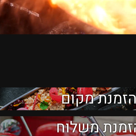
זמנת מקום
זמנת משלוח