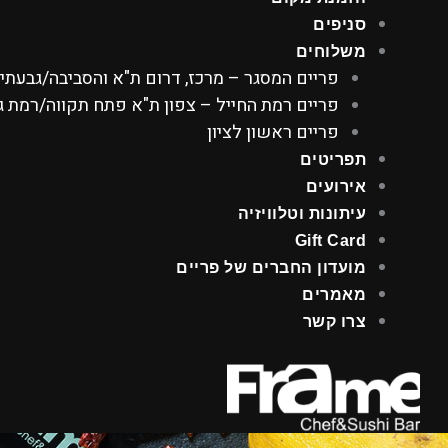
סניפים
משלוחים
פריים המסגר – מרכז, דרום ת"א והסביבה/גבעתי
פריים רמת החייל – צפון ת"א פתח תקווה/רמת גן
פריים ראשון לציון
תפריטים
אירועים
עיתונות וטלוויזיה
Gift Card
מועדון החברים של פריים
מאמרים
צרו קשר