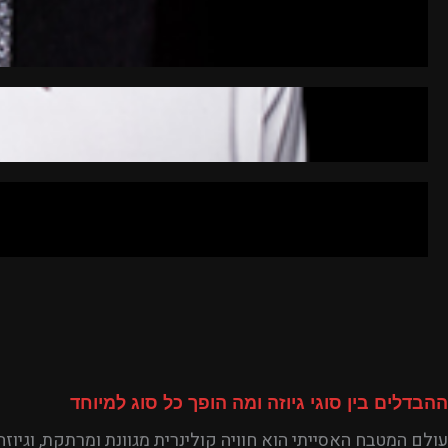
ההבדלים בין סוגי גיוזה ומה הופך כל סוג למיוחד
עולם המטבח האסייתי הוא חוויה קולינרית מגוונת ומרתקת, וגי