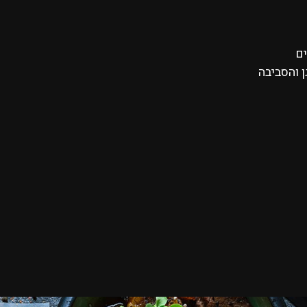
ים
 והסביבה