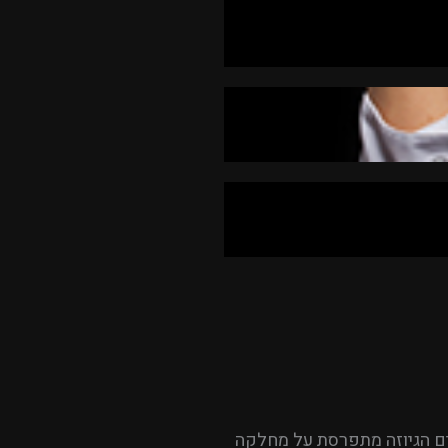
יים הגיוזה מתפרסת על מחלקה