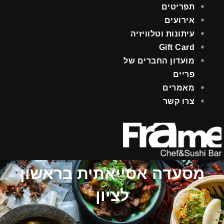
תפריטים
אירועים
עיתונות וטלוויזיה
Gift Card
מועדון החברים של
פריים
מאמרים
צרו קשר
מסעדה אסייאתית בראשון
לציון